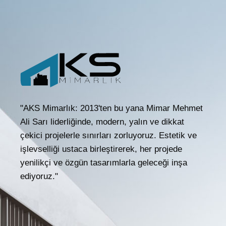
"AKS Mimarlık: 2013'ten bu yana Mimar Mehmet
Ali Sarı liderliğinde, modern, yalın ve dikkat
çekici projelerle sınırları zorluyoruz. Estetik ve
işlevselliği ustaca birleştirerek, her projede
yenilikçi ve özgün tasarımlarla geleceği inşa
ediyoruz."