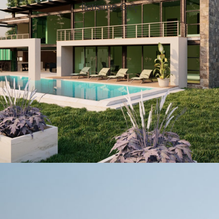
İletişime Geç