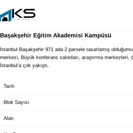
Başakşehir Eğitim Akademisi Kampüsü
İstanbul Başakşehir 971 ada 2 parsele tasarlamış olduğumuz
merkezi, Büyük konferans salonları, araştırma merkezleri, ö
İstanbul’a çok yakıştı.
Tarih
Blok Sayısı
Alan