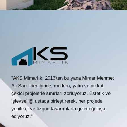
"AKS Mimarlık: 2013'ten bu yana Mimar Mehmet
Ali Sarı liderliğinde, modern, yalın ve dikkat
çekici projelerle sınırları zorluyoruz. Estetik ve
işlevselliği ustaca birleştirerek, her projede
yenilikçi ve özgün tasarımlarla geleceği inşa
ediyoruz."