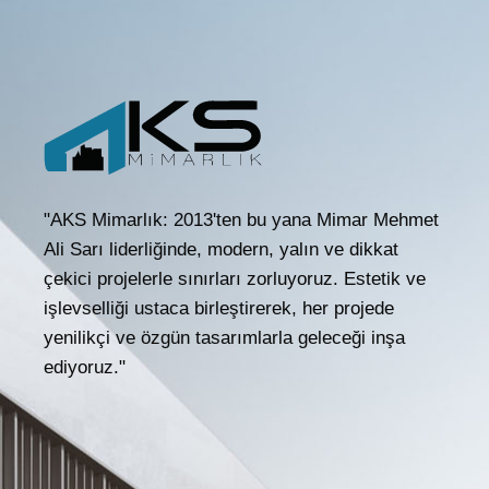
"AKS Mimarlık: 2013'ten bu yana Mimar Mehmet
Ali Sarı liderliğinde, modern, yalın ve dikkat
çekici projelerle sınırları zorluyoruz. Estetik ve
işlevselliği ustaca birleştirerek, her projede
yenilikçi ve özgün tasarımlarla geleceği inşa
ediyoruz."