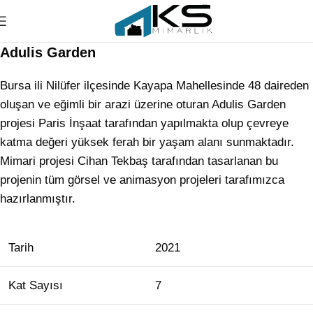
Adulis Garden
Bursa ili Nilüfer ilçesinde Kayapa Mahellesinde 48 daireden
oluşan ve eğimli bir arazi üzerine oturan Adulis Garden
projesi Paris İnşaat tarafından yapılmakta olup çevreye
katma değeri yüksek ferah bir yaşam alanı sunmaktadır.
Mimari projesi Cihan Tekbaş tarafından tasarlanan bu
projenin tüm görsel ve animasyon projeleri tarafımızca
hazırlanmıştır.
Tarih
2021
Kat Sayısı
7